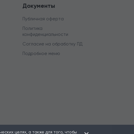
Документы
Публичная оферта
Политика
конфиденциальности
Согласие на обработку ПД
Подробное меню
ских целях, а также для того, чтобы