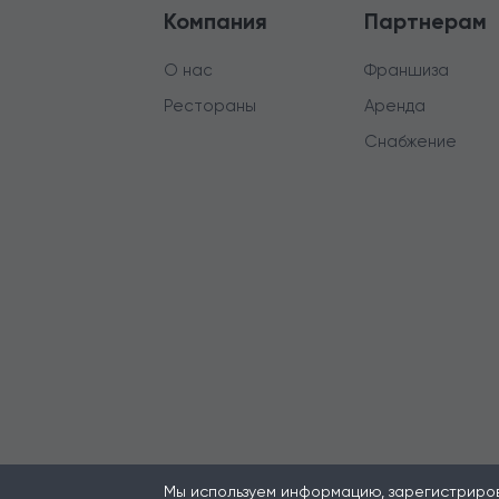
Компания
Партнерам
О нас
Франшиза
Рестораны
Аренда
Снабжение
Мы используем информацию, зарегистрирова