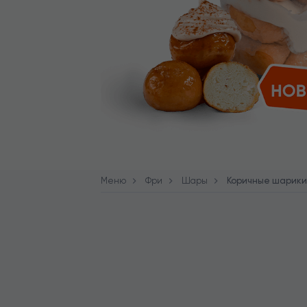
Меню
Фри
Шары
Коричные шарики