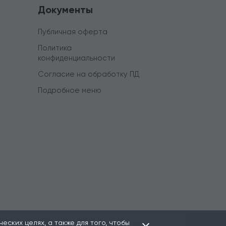
Документы
Публичная оферта
Политика
конфиденциальности
Согласие на обработку ПД
Подробное меню
ских целях, а также для того, чтобы