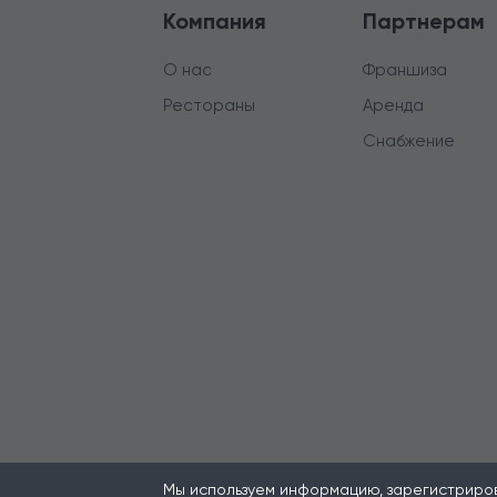
Компания
Партнерам
О нас
Франшиза
Рестораны
Аренда
Снабжение
Мы используем информацию, зарегистрирова