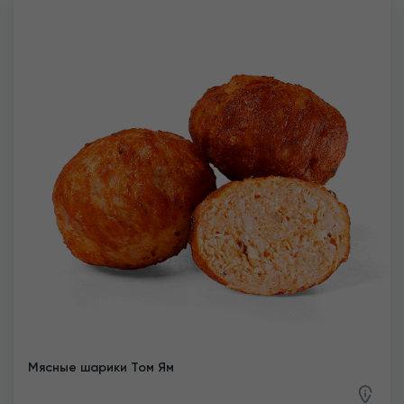
Мясные шарики Том Ям