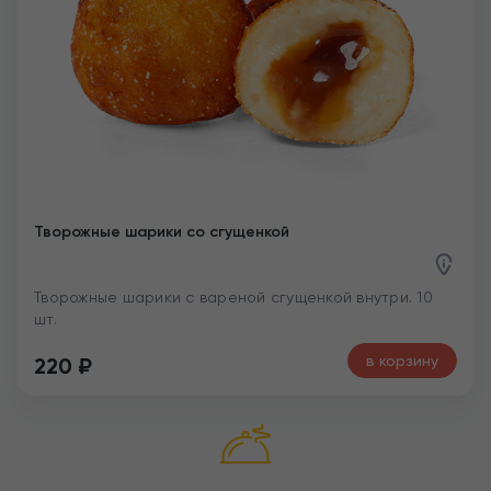
Творожные шарики со сгущенкой
Творожные шарики с вареной сгущенкой внутри. 10
шт.
в корзину
220
₽