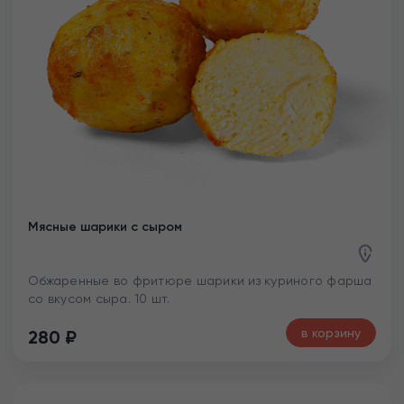
Мясные шарики с сыром
Обжаренные во фритюре шарики из куриного фарша
со вкусом сыра. 10 шт.
в корзину
280
₽